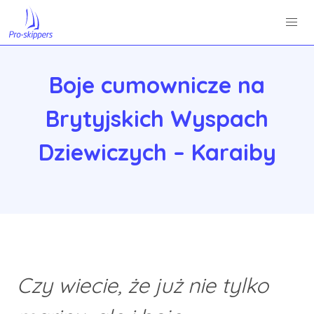
Boje cumownicze na
Brytyjskich Wyspach
Dziewiczych – Karaiby
Czy wiecie, że już nie tylko