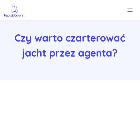
Czy warto czarterować
jacht przez agenta?