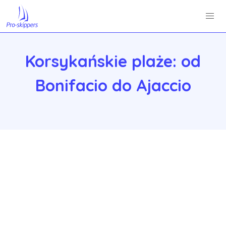
Korsykańskie plaże: od
Bonifacio do Ajaccio