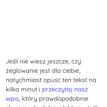
Jeśli nie wiesz jeszcze, czy
żeglowanie jest dla ciebie,
natychmiast opuść ten tekst na
kilka minut i
przeczytaj nasz
wpis
, który prawdopodobnie