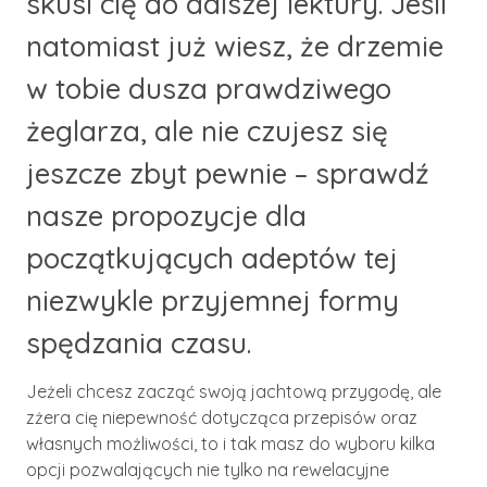
skusi cię do dalszej lektury. Jeśli
natomiast już wiesz, że drzemie
w tobie dusza prawdziwego
żeglarza, ale nie czujesz się
jeszcze zbyt pewnie – sprawdź
nasze propozycje dla
początkujących adeptów tej
niezwykle przyjemnej formy
spędzania czasu.
Jeżeli chcesz zacząć swoją jachtową przygodę, ale
zżera cię niepewność dotycząca przepisów oraz
własnych możliwości, to i tak masz do wyboru kilka
opcji pozwalających nie tylko na rewelacyjne