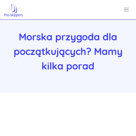
Morska przygoda dla
początkujących? Mamy
kilka porad